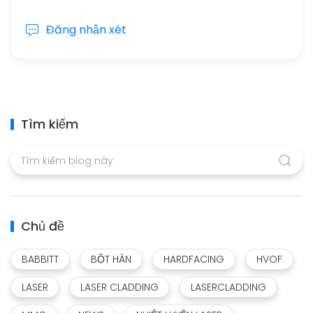
Đăng nhận xét
Tìm kiếm
Chủ đề
BABBITT
BỘT HÀN
HARDFACING
HVOF
LASER
LASER CLADDING
LASERCLADDING