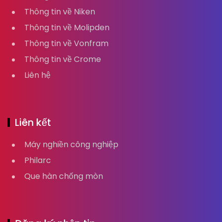
Thông tin về Niken
Thông tin về Molipden
Thông tin về Vonfram
Thông tin về Crome
Liên hệ
Liên kết
Máy nghiền công nghiệp
Philarc
Que hàn chống mòn