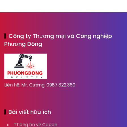
Công ty Thương mại và Công nghiệp
Phương Đông
Liên hệ: Mr. Cường: 0987.822.360
Bài viết hữu ích
Thông tin về Coban