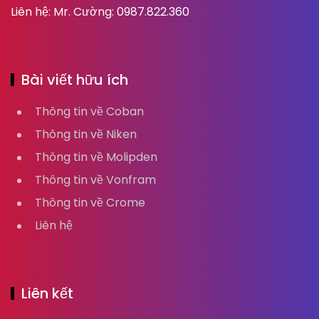
Liên hệ: Mr. Cường: 0987.822.360
Bài viết hữu ích
Thông tin về Coban
Thông tin về Niken
Thông tin về Molipden
Thông tin về Vonfram
Thông tin về Crome
Liên hệ
Liên kết