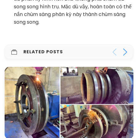
song song hình trụ. Mặc dù vậy, hoàn toàn có thể
nắn chùm sáng phân kỳ này thành chùm sáng
song song.
RELATED POSTS