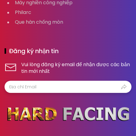
Máy nghiền công nghiệp
Philarc
Que hàn chống mòn
Đăng ký nhận tin
Vui lòng đăng ký email để nhận được các bản
tin mới nhất