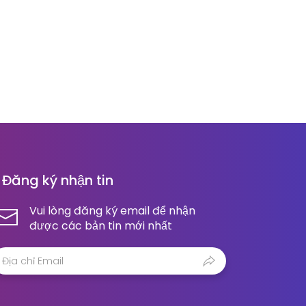
Đăng ký nhận tin
Vui lòng đăng ký email để nhận
được các bản tin mới nhất