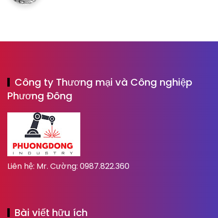
Công ty Thương mại và Công nghiệp
Phương Đông
Liên hệ: Mr. Cường: 0987.822.360
Bài viết hữu ích