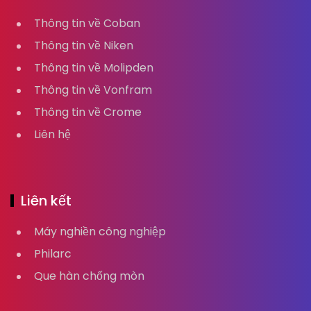
Thông tin về Coban
Thông tin về Niken
Thông tin về Molipden
Thông tin về Vonfram
Thông tin về Crome
Liên hệ
Liên kết
Máy nghiền công nghiệp
Philarc
Que hàn chống mòn