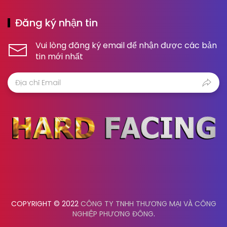
Đăng ký nhận tin
Vui lòng đăng ký email để nhận được các bản
tin mới nhất
COPYRIGHT © 2022
CÔNG TY TNHH THƯƠNG MẠI VÀ CÔNG
NGHIỆP PHƯƠNG ĐÔNG
.