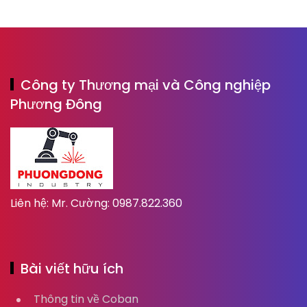
Công ty Thương mại và Công nghiệp
Phương Đông
Liên hệ: Mr. Cường: 0987.822.360
Bài viết hữu ích
Thông tin về Coban