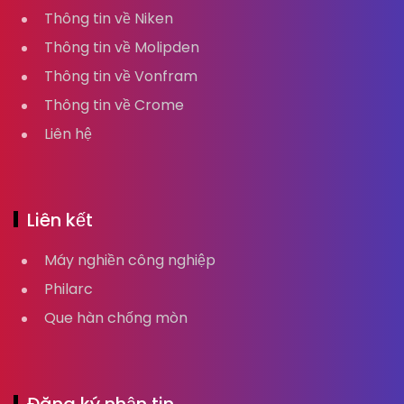
Thông tin về Niken
Thông tin về Molipden
Thông tin về Vonfram
Thông tin về Crome
Liên hệ
Liên kết
Máy nghiền công nghiệp
Philarc
Que hàn chống mòn
Đăng ký nhận tin