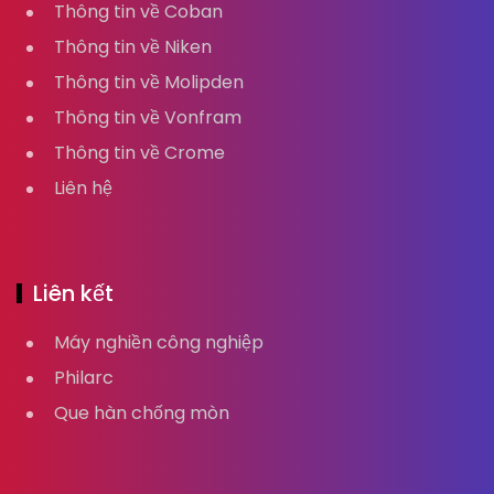
Thông tin về Coban
Thông tin về Niken
Thông tin về Molipden
Thông tin về Vonfram
Thông tin về Crome
Liên hệ
Liên kết
Máy nghiền công nghiệp
Philarc
Que hàn chống mòn