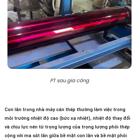
PT sau gia công
Con lăn trong nhà máy cán thép thường làm việc trong
môi trường nhiệt độ cao (bức xạ nhiệt), nhiệt độ thay đổi
và chịu lực nén từ trọng lượng của trọng lượng phôi thép
cộng với ma sát lăn giữa bề mặt con lăn và bề mặt phôi