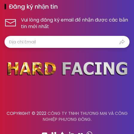
Đăng ký nhận tin
Vui lòng đăng ký email để nhận được các bản
tin mới nhất
COPYRIGHT © 2022
CÔNG TY TNHH THƯƠNG MẠI VÀ CÔNG
NGHIỆP PHƯƠNG ĐÔNG
.