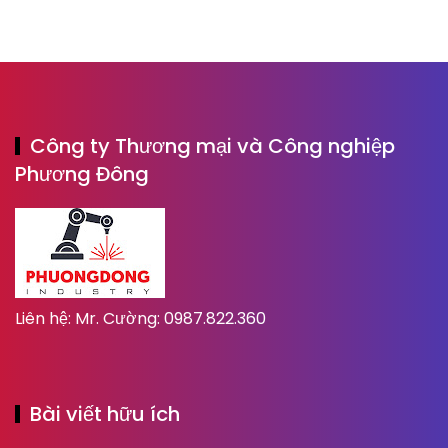
Công ty Thương mại và Công nghiệp
Phương Đông
Liên hệ: Mr. Cường: 0987.822.360
Bài viết hữu ích