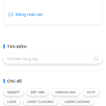
Đăng nhận xét
Tìm kiếm
Chủ đề
BABBITT
BỘT HÀN
HARDFACING
HVOF
LASER
LASER CLADDING
LASERCLADDING