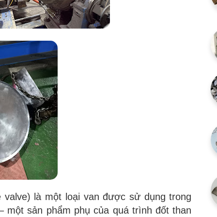
valve) là một loại van được sử dụng trong
) – một sản phẩm phụ của quá trình đốt than