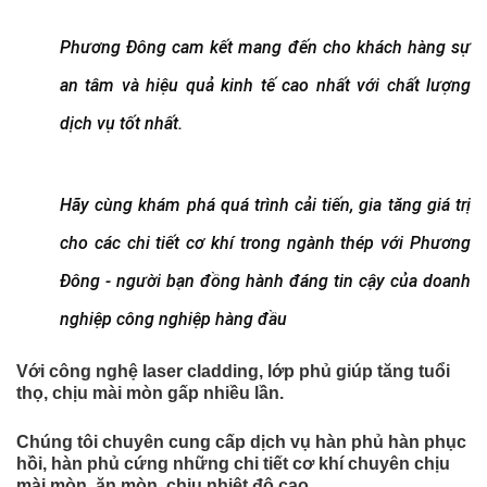
Phương Đông cam kết mang đến cho khách hàng sự
an tâm và hiệu quả kinh tế cao nhất với chất lượng
dịch vụ tốt nhất.
Hãy cùng khám phá quá trình cải tiến, gia tăng giá trị
cho các chi tiết cơ khí trong ngành thép với Phương
Đông - người bạn đồng hành đáng tin cậy của doanh
nghiệp công nghiệp hàng đầu
Với công nghệ laser cladding, lớp phủ giúp tăng tuổi
thọ, chịu mài mòn gấp nhiều lần.
Chúng tôi chuyên cung cấp dịch vụ hàn phủ hàn phục
hồi, hàn phủ cứng những chi tiết cơ khí chuyên chịu
mài mòn, ăn mòn, chịu nhiệt độ cao…