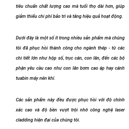
tiêu chuẩn chất lượng cao mà tuổi thọ dài hơn, giúp
giảm thiểu chi phí bảo trì và tăng hiệu quả hoạt động.
Dưới đây là một số ít trong nhiều sản phẩm mà chúng
tôi đã phục hồi thành công cho ngành thép - từ các
chi tiết lớn như hộp số, trục cán, con lăn, đến các bộ
phận yêu cầu cao như con lăn bơm cao áp hay cánh
tuabin máy nén khí.
Các sản phẩm này đều được phục hồi với độ chính
xác cao và độ bền vượt trội nhờ công nghệ laser
cladding hiện đại của chúng tôi.