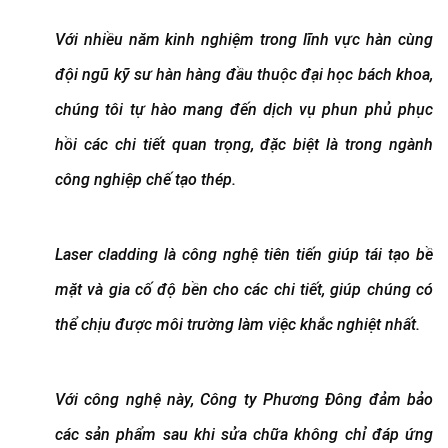
Với nhiều năm kinh nghiệm trong lĩnh vực hàn cùng
đội ngũ kỹ sư hàn hàng đầu thuộc đại học bách khoa,
chúng tôi tự hào mang đến dịch vụ phun phủ phục
hồi các chi tiết quan trọng, đặc biệt là trong ngành
công nghiệp chế tạo thép.
Laser cladding là công nghệ tiên tiến giúp tái tạo bề
mặt và gia cố độ bền cho các chi tiết, giúp chúng có
thể chịu được môi trường làm việc khắc nghiệt nhất.
Với công nghệ này, Công ty Phương Đông đảm bảo
các sản phẩm sau khi sửa chữa không chỉ đáp ứng