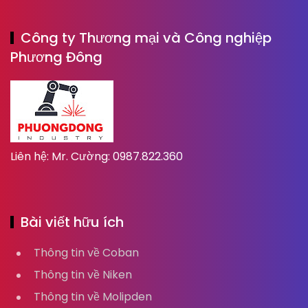
Công ty Thương mại và Công nghiệp
Phương Đông
Liên hệ: Mr. Cường: 0987.822.360
Bài viết hữu ích
Thông tin về Coban
Thông tin về Niken
Thông tin về Molipden