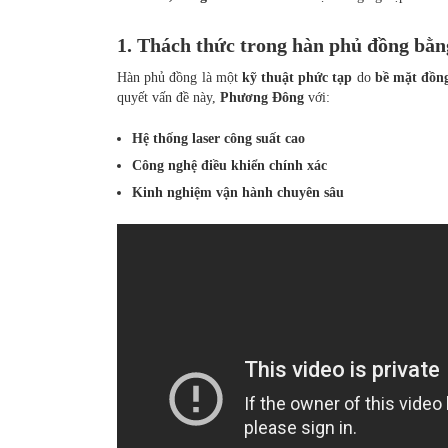
1. Thách thức trong hàn phủ đồng bằn
Hàn phủ đồng là một
kỹ thuật phức tạp
do
bề mặt đồng
quyết vấn đề này,
Phương Đông
với:
Hệ thống laser công suất cao
Công nghệ điều khiển chính xác
Kinh nghiệm vận hành chuyên sâu