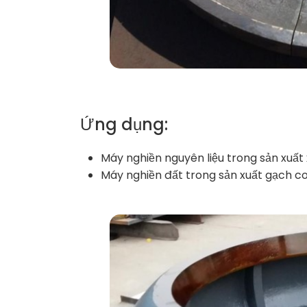
Ứng dụng:
Máy nghiền nguyên liệu trong sản xuất
Máy nghiền đất trong sản xuất gạch c